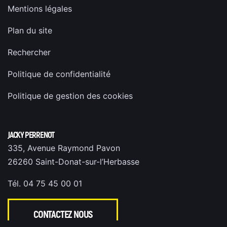
Mentions légales
Plan du site
Rechercher
Politique de confidentialité
Politique de gestion des cookies
JACKY PERRENOT
335, Avenue Raymond Pavon
26260 Saint-Donat-sur-l’Herbasse
Tél. 04 75 45 00 01
CONTACTEZ NOUS