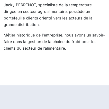
Jacky PERRENOT, spécialiste de la température
dirigée en secteur agroalimentaire, possède un
portefeuille clients orienté vers les acteurs de la
grande distribution.
Métier historique de l'entreprise, nous avons un savoir-
faire dans la gestion de la chaine du froid pour les
clients du secteur de l’alimentaire.