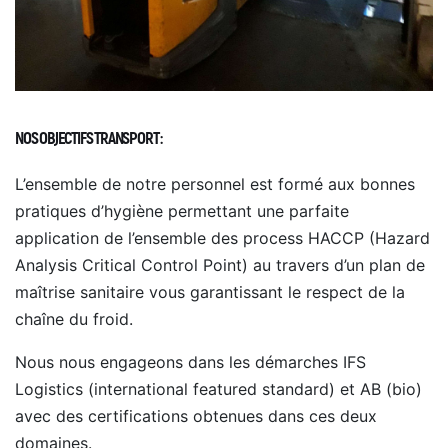
NOS OBJECTIFS TRANSPORT :
L’ensemble de notre personnel est formé aux bonnes
pratiques d’hygiène permettant une parfaite
application de l’ensemble des process HACCP (Hazard
Analysis Critical Control Point) au travers d’un plan de
maîtrise sanitaire vous garantissant le respect de la
chaîne du froid.
Nous nous engageons dans les démarches IFS
Logistics (international featured standard) et AB (bio)
avec des certifications obtenues dans ces deux
domaines.