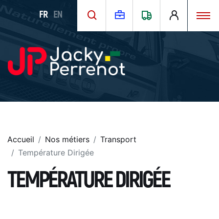
FR
EN
Accueil
Nos métiers
Transport
Température Dirigée
TEMPÉRATURE DIRIGÉE