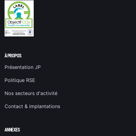
À PROPOS
Présentation JP
Politique RSE
Nos secteurs d'activité
Contact & implantations
ANNEXES