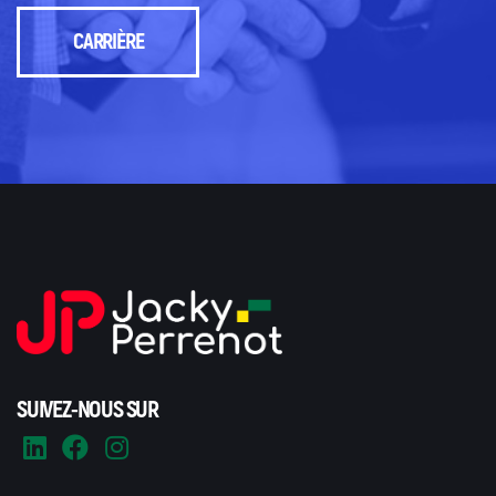
CARRIÈRE
SUIVEZ-NOUS SUR