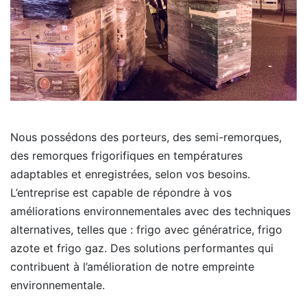
Nous possédons des porteurs, des semi-remorques,
des remorques frigorifiques en températures
adaptables et enregistrées, selon vos besoins.
L’entreprise est capable de répondre à vos
améliorations environnementales avec des techniques
alternatives, telles que : frigo avec génératrice, frigo
azote et frigo gaz. Des solutions performantes qui
contribuent à l’amélioration de notre empreinte
environnementale.