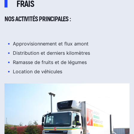
FRAIS
NOS ACTIVITÉS PRINCIPALES :
Approvisionnement et flux amont
Distribution et derniers kilomètres
Ramasse de fruits et de légumes
Location de véhicules