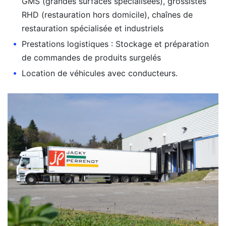
GMS (grandes surfaces spécialisées), grossistes
RHD (restauration hors domicile), chaînes de
restauration spécialisée et industriels
Prestations logistiques : Stockage et préparation
de commandes de produits surgelés
Location de véhicules avec conducteurs.