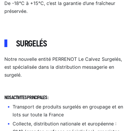
De -18°C à +15°C, c’est la garantie d’une fraîcheur
préservée.
SURGELÉS
Notre nouvelle entité PERRENOT Le Calvez Surgelés,
est spécialisée dans la distribution messagerie en
surgelé.
NOS ACTIVITES PRINCIPALES :
Transport de produits surgelés en groupage et en
lots sur toute la France
Collecte, distribution nationale et européenne :