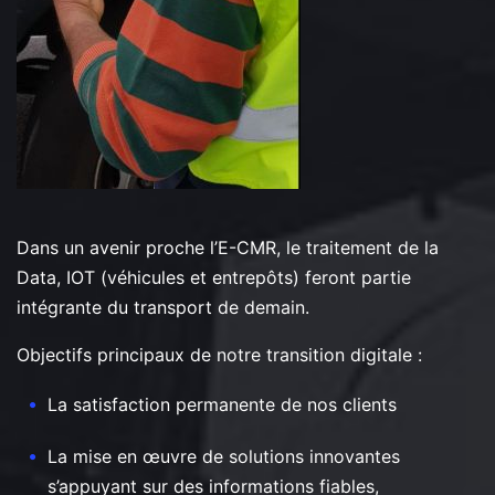
Dans un avenir proche l’E-CMR, le traitement de la
Data, IOT (véhicules et entrepôts) feront partie
intégrante du transport de demain.
Objectifs principaux de notre transition digitale :
La satisfaction permanente de nos clients
La mise en œuvre de solutions innovantes
s’appuyant sur des informations fiables,