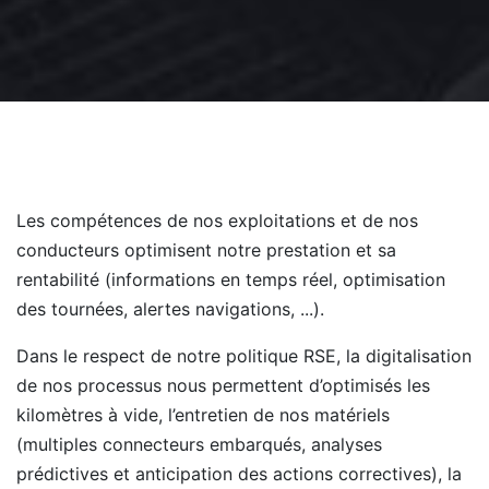
Les compétences de nos exploitations et de nos
conducteurs optimisent notre prestation et sa
rentabilité (informations en temps réel, optimisation
des tournées, alertes navigations, ...).
Dans le respect de notre politique RSE, la digitalisation
de nos processus nous permettent d’optimisés les
kilomètres à vide, l’entretien de nos matériels
(multiples connecteurs embarqués, analyses
prédictives et anticipation des actions correctives), la