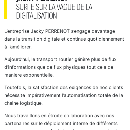
SURFE SUR LA VAGUE DE LA
DIGITALISATION
L’entreprise Jacky PERRENOT s’engage davantage
dans la transition digitale et continue quotidiennement
à l’améliorer.
Aujourd’hui, le transport routier génère plus de flux
d’informations que de flux physiques tout cela de
manière exponentielle.
Toutefois, la satisfaction des exigences de nos clients
nécessite impérativement l’automatisation totale de la
chaine logistique.
Nous travaillons en étroite collaboration avec nos
partenaires sur le déploiement interne de différents