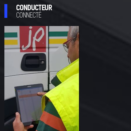
CONDUCTEUR
CONNECTÉ