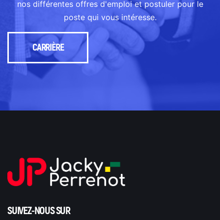
nos différentes offres d'emploi et postuler pour le
poste qui vous intéresse.
CARRIÈRE
SUIVEZ-NOUS SUR