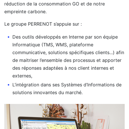
réduction de la consommation GO et de notre
empreinte carbone.
Le groupe PERRENOT s’appuie sur :
Des outils développés en Interne par son équipe
Informatique (TMS, WMS, plateforme
communicative, solutions spécifiques clients...) afin
de maitriser l’ensemble des processus et apporter
des réponses adaptées à nos client internes et
externes,
L’intégration dans ses Systèmes d’Informations de
solutions innovantes du marché.