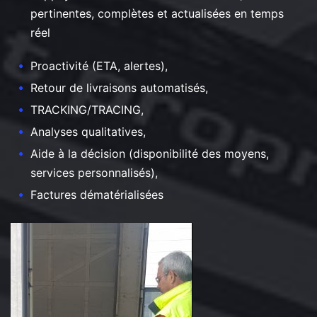
pertinentes, complètes et actualisées en temps
réel
Proactivité (ETA, alertes),
Retour de livraisons automatisés,
TRACKING/TRACING,
Analyses qualitatives,
Aide à la décision (disponibilité des moyens,
services personnalisés),
Factures dématérialisées