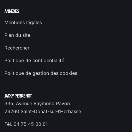
ANNEXES
Mentions légales
Plan du site
Rechercher
Politique de confidentialité
Politique de gestion des cookies
JACKY PERRENOT
335, Avenue Raymond Pavon
26260 Saint-Donat-sur-l’Herbasse
Tél. 04 75 45 00 01