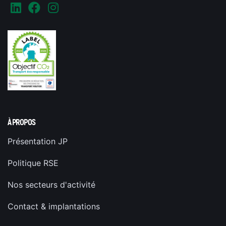
À PROPOS
Présentation JP
Politique RSE
Nos secteurs d'activité
Contact & implantations