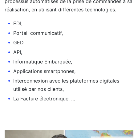
processus automatisés de la prise de commandes à sa
réalisation, en utilisant différentes technologies.
EDI,
Portail communicatif,
GED,
API,
Informatique Embarquée,
Applications smartphones,
Interconnexion avec les plateformes digitales
utilisé par nos clients,
La Facture électronique, …