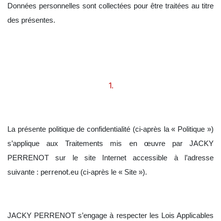
Données personnelles sont collectées pour être traitées au titre
des présentes.
La présente politique de confidentialité (ci-après la « Politique »)
s’applique aux Traitements mis en œuvre par JACKY
PERRENOT sur le site Internet accessible à l’adresse
suivante :
(ci-après le « Site »).
perrenot.eu
JACKY PERRENOT s’engage à respecter les Lois Applicables