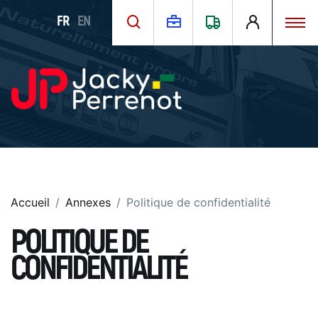
FR
EN
Accueil
Annexes
Politique de confidentialité
POLITIQUE DE
CONFIDENTIALITÉ