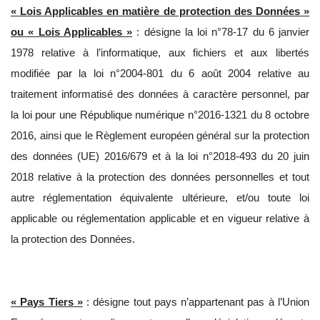
« Lois Applicables en matière de protection des Données »
ou « Lois Applicables »
: désigne la loi n°78-17 du 6 janvier
1978 relative à l’informatique, aux fichiers et aux libertés
modifiée par la loi n°2004-801 du 6 août 2004 relative au
traitement informatisé des données à caractère personnel, par
la loi pour une République numérique n°2016-1321 du 8 octobre
2016, ainsi que le Règlement européen général sur la protection
des données (UE) 2016/679 et à la loi n°2018-493 du 20 juin
2018 relative à la protection des données personnelles et tout
autre réglementation équivalente ultérieure, et/ou toute loi
applicable ou réglementation applicable et en vigueur relative à
la protection des Données.
« Pays Tiers »
:
désigne tout pays n’appartenant pas à l’Union