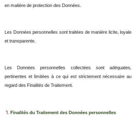
en matière de protection des Données.
Les Données personnelles sont traitées de manière licite, loyale
et transparente.
Les Données personnelles collectées sont adéquates,
pertinentes et limitées à ce qui est strictement nécessaire au
regard des Finalités de Traitement.
Finalités du Traitement des Données personnelles