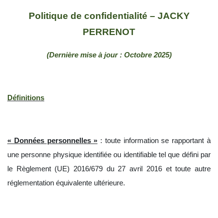
Politique de confidentialité – JACKY
PERRENOT
(Dernière mise à jour : Octobre 2025)
Définitions
« Données personnelles »
: toute information se rapportant à
une personne physique identifiée ou identifiable tel que défini par
le Règlement (UE) 2016/679 du 27 avril 2016 et toute autre
réglementation équivalente ultérieure.