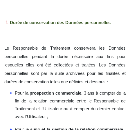
Durée de conservation des Données personnelles
Le Responsable de Traitement conservera les Données
personnelles pendant la durée nécessaire aux fins pour
lesquelles elles ont été collectées et traitées. Les Données
personnelles sont par la suite archivées pour les finalités et
durées de conservation telles que définies ci-dessous :
Pour la
prospection commerciale
, 3 ans à compter de la
fin de la relation commerciale entre le Responsable de
Traitement et l’Utilisateur ou à compter du dernier contact
avec l’Utilisateur ;
Pour le
suivi et la gestion de la relation commerciale
: