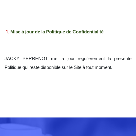
Mise à jour de la Politique de Confidentialité
JACKY PERRENOT
met à jour régulièrement la présente
Politique qui reste disponible sur le Site à tout moment.