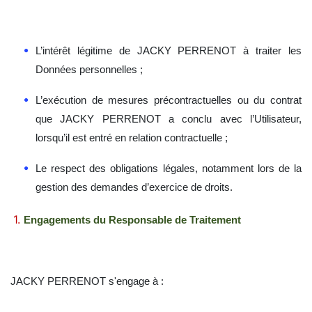
L’intérêt légitime de
JACKY PERRENOT
à traiter les
Données personnelles ;
L’exécution de mesures précontractuelles ou du contrat
que
JACKY PERRENOT
a conclu avec l’Utilisateur,
lorsqu’il est entré en relation contractuelle ;
Le respect des obligations légales, notamment lors de la
gestion
des demandes d’exercice de droits.
Engagements du Responsable de Traitement
JACKY PERRENOT
s'engage à :