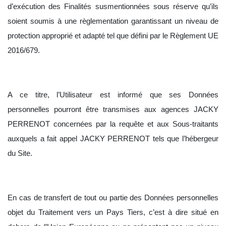
d’exécution des Finalités susmentionnées sous réserve qu’ils
soient soumis à une règlementation garantissant un niveau de
protection approprié et adapté tel que défini par le Règlement UE
2016/679.
A ce titre, l’Utilisateur est informé que ses Données
personnelles pourront être transmises aux agences
JACKY
PERRENOT concernées par la requête et aux Sous-traitants
auxquels a fait appel JACKY PERRENOT tels que l’hébergeur
du Site.
En cas de transfert de tout ou partie des Données personnelles
objet du Traitement vers un Pays Tiers, c’est à dire situé en