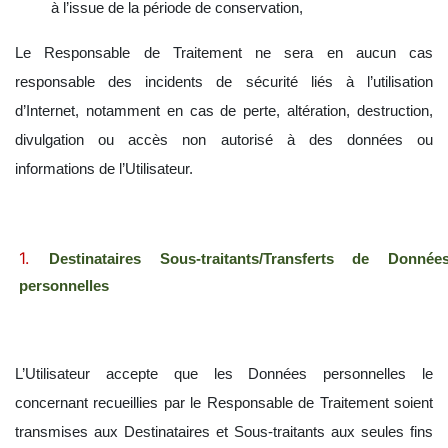
à l’issue de la période de conservation,
Le Responsable de Traitement ne sera en aucun cas
responsable des incidents de sécurité liés à l’utilisation
d’Internet, notamment en cas de perte, altération, destruction,
divulgation ou accès non autorisé à des données ou
informations de l’Utilisateur.
Destinataires Sous-traitants/Transferts de Donnée
personnelles
L’Utilisateur accepte que les Données personnelles le
concernant recueillies par le Responsable de Traitement soient
transmises aux Destinataires et Sous-traitants aux seules fins