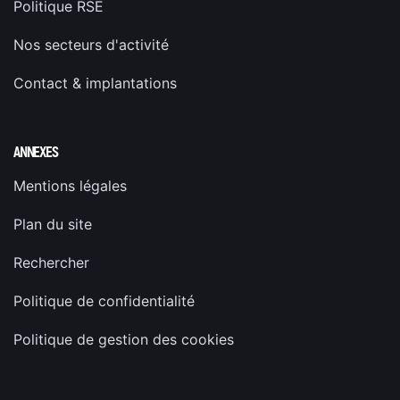
Politique RSE
Nos secteurs d'activité
Contact & implantations
ANNEXES
Mentions légales
Plan du site
Rechercher
Politique de confidentialité
Politique de gestion des cookies