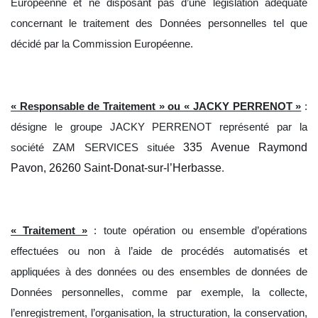
Européenne et ne disposant pas d’une législation adéquate
concernant le traitement des Données personnelles tel que
décidé par la Commission Européenne.
« Responsable de Traitement » ou « JACKY PERRENOT »
:
désigne le groupe
JACKY PERRENOT représenté par la
335 Avenue Raymond
société ZAM SERVICES située
Pavon, 26260 Saint-Donat-sur-l’Herbasse
.
« Traitement »
: toute opération ou ensemble d’opérations
effectuées ou non à l’aide de procédés automatisés et
appliquées à des données ou des ensembles de données de
Données personnelles, comme par exemple, la collecte,
l’enregistrement, l’organisation, la structuration, la conservation,