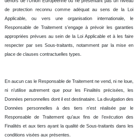
dehors de l’Union Européenne ou ne présentant pas un niveau
de protection reconnu comme adéquat au sens de la Loi
Applicable, ou vers une organisation internationale, le
Responsable de Traitement s’engage à prévoir les garanties
appropriées prévues au sein de la Loi Applicable et à les faire
respecter par ses Sous-traitants, notamment par la mise en
place de clauses contractuelles types.
En aucun cas le Responsable de Traitement ne vend, ni ne loue,
ni n’utilise autrement que pour les Finalités précisées, les
Données personnelles dont il est destinataire. La divulgation des
Données personnelles à des tiers n’est réalisée par le
Responsable de Traitement qu’aux fins de l’exécution des
Finalités et aux tiers ayant la qualité de Sous-traitants dans les
conditions visées aux présentes.