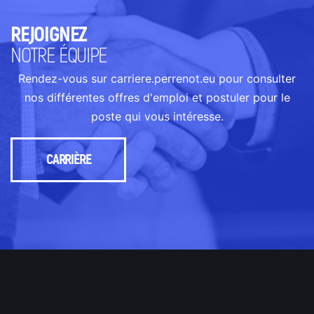
REJOIGNEZ
NOTRE ÉQUIPE
Rendez-vous sur carriere.perrenot.eu pour consulter
nos différentes offres d'emploi et postuler pour le
poste qui vous intéresse.
CARRIÈRE