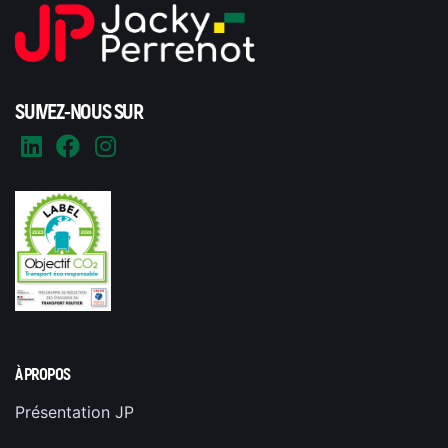
SUIVEZ-NOUS SUR
À PROPOS
Présentation JP