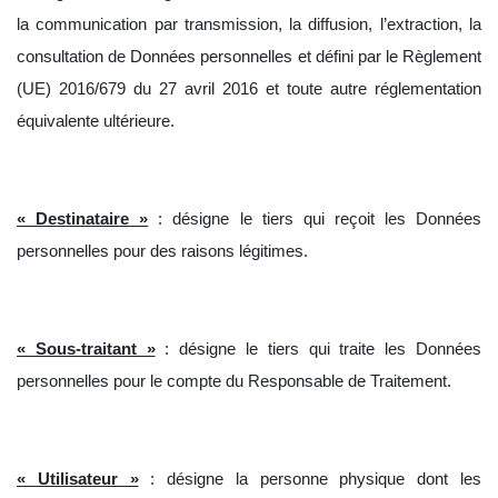
la communication par transmission, la diffusion, l’extraction, la
consultation de Données personnelles et défini par le Règlement
(UE) 2016/679 du 27 avril 2016 et toute autre réglementation
équivalente ultérieure.
« Destinataire »
: désigne le tiers qui reçoit les Données
personnelles pour des raisons légitimes.
« Sous-traitant »
:
désigne le tiers qui traite les Données
personnelles pour le compte du Responsable de Traitement.
« Utilisateur »
:
désigne la personne physique dont les