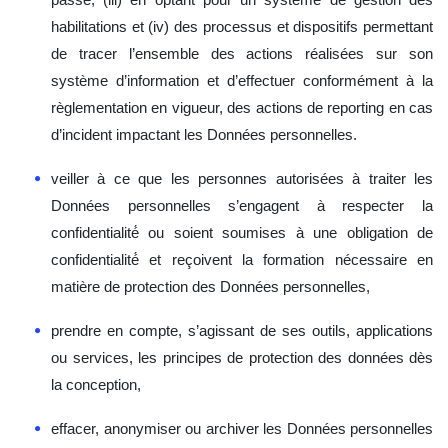
passe, (iii) en optant pour un système de gestion des
habilitations et (iv) des processus et dispositifs permettant
de tracer l’ensemble des actions réalisées sur son
système d’information et d’effectuer conformément à la
règlementation en vigueur, des actions de reporting en cas
d’incident impactant les Données personnelles.
veiller à ce que les personnes autorisées à traiter les
Données personnelles s’engagent à respecter la
confidentialité́ ou soient soumises à une obligation de
confidentialité́ et reçoivent la formation nécessaire en
matière de protection des Données personnelles,
prendre en compte, s’agissant de ses outils, applications
ou services, les principes de protection des données dès
la conception,
effacer, anonymiser ou archiver les Données personnelles