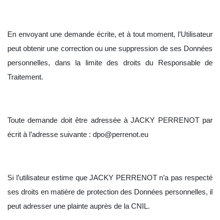
En envoyant une demande écrite, et à tout moment, l’Utilisateur
peut obtenir une correction ou une suppression de ses Données
personnelles, dans la limite des droits du Responsable de
Traitement.
Toute demande doit être adressée à
JACKY PERRENOT
par
écrit à l’adresse suivante : dpo@perrenot.eu
Si l’utilisateur estime que
JACKY PERRENOT
n’a pas respecté
ses droits en matière de protection des Données personnelles, il
peut adresser une plainte auprès de la CNIL.