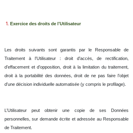
Exercice des droits de l’Utilisateur
Les droits suivants sont garantis par le Responsable de
Traitement à l’Utilisateur : droit d’accès, de rectification,
d’effacement et d’opposition, droit à la limitation du traitement,
droit à la portabilité des données, droit de ne pas faire l’objet
d’une décision individuelle automatisée (y compris le profilage).
L’Utilisateur peut obtenir une copie de ses Données
personnelles, sur demande écrite et adressée au Responsable
de Traitement.