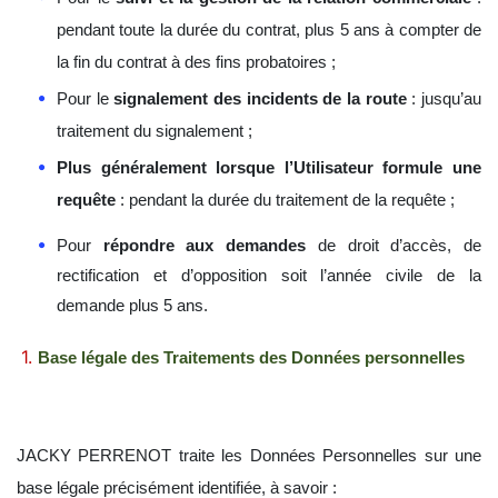
pendant toute la durée du contrat, plus 5 ans à compter de
la fin du contrat à des fins probatoires ;
Pour le
signalement des incidents de la route
: jusqu’au
traitement du signalement ;
Plus généralement lorsque l’Utilisateur formule une
requête
: pendant la durée du traitement de la requête ;
Pour
répondre aux demandes
de droit d’accès, de
rectification et d’opposition soit l’année civile de la
demande plus 5 ans.
Base légale des Traitements des Données personnelles
JACKY PERRENOT traite les Données Personnelles sur une
base légale précisément identifiée, à savoir :