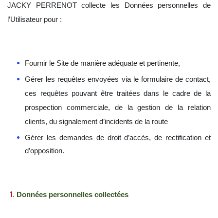
JACKY PERRENOT collecte les Données personnelles de
l’Utilisateur pour :
Fournir le Site de manière adéquate et pertinente,
Gérer les requêtes envoyées via le formulaire de contact,
ces requêtes pouvant être traitées dans le cadre de la
prospection commerciale, de la gestion de la relation
clients, du signalement d’incidents de la route
Gérer les demandes de droit d’accès, de rectification et
d’opposition.
Données personnelles collectées