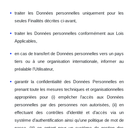
traiter les Données personnelles uniquement pour les
seules Finalités décrites ci-avant,
traiter les Données personnelles conformément aux Lois
Applicables,
en cas de transfert de Données personnelles vers un pays
tiers ou à une organisation internationale, informer au
préalable l’Utilisateur,
garantir la confidentialité des Données Personnelles en
prenant toute les mesures techniques et organisationnelles
appropriées pour (i) empêcher l’accès aux Données
personnelles par des personnes non autorisées, (ii) en
effectuant des contrôles d’identité et d’accès via un
système d’authentification ainsi qu’une politique de mot de