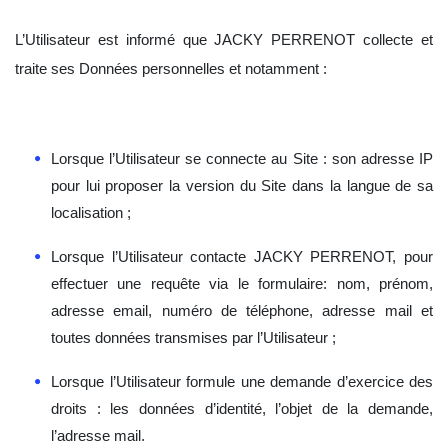
L’Utilisateur est informé que JACKY PERRENOT collecte et
traite ses Données personnelles et notamment :
Lorsque l’Utilisateur se connecte au Site : son adresse IP
pour lui proposer la version du Site dans la langue de sa
localisation ;
Lorsque l’Utilisateur contacte JACKY PERRENOT, pour
effectuer une requête via le formulaire: nom, prénom,
adresse email, numéro de téléphone, adresse mail et
toutes données transmises par l’Utilisateur ;
Lorsque l’Utilisateur formule une demande d’exercice des
droits : les données d’identité, l’objet de la demande,
l’adresse mail.