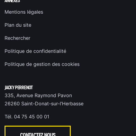
ANNEXES
Mentions légales
Plan du site
Rechercher
Politique de confidentialité
Politique de gestion des cookies
JACKY PERRENOT
335, Avenue Raymond Pavon
26260 Saint-Donat-sur-l’Herbasse
Tél. 04 75 45 00 01
CONTACTEZ NOUS