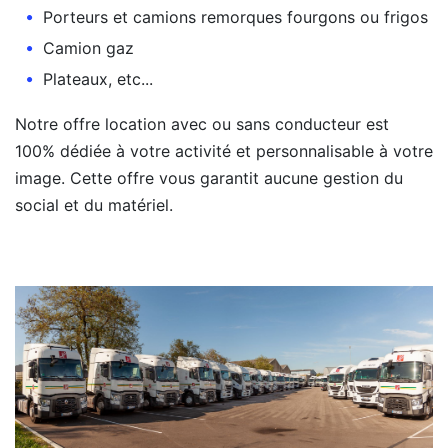
Porteurs et camions remorques fourgons ou frigos
Camion gaz
Plateaux, etc...
Notre offre location avec ou sans conducteur est
100% dédiée à votre activité et personnalisable à votre
image. Cette offre vous garantit aucune gestion du
social et du matériel.