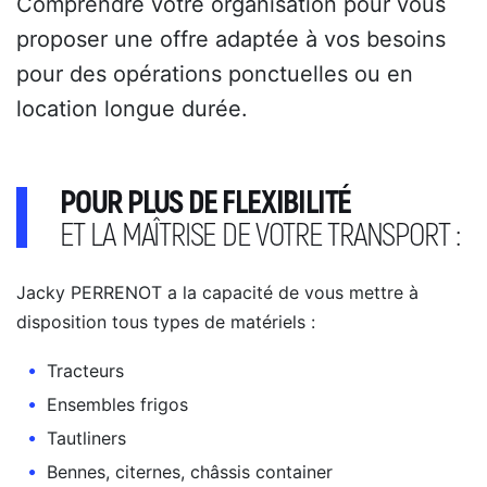
Comprendre votre organisation pour vous
proposer une offre adaptée à vos besoins
pour des opérations ponctuelles ou en
location longue durée.
POUR PLUS DE FLEXIBILITÉ
ET LA MAÎTRISE DE VOTRE TRANSPORT :
Jacky PERRENOT a la capacité de vous mettre à
disposition tous types de matériels :
Tracteurs
Ensembles frigos
Tautliners
Bennes, citernes, châssis container