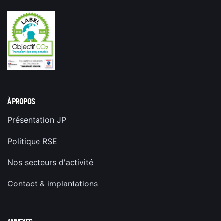
À PROPOS
Présentation JP
Politique RSE
Nos secteurs d'activité
Contact & implantations