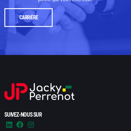
CARRIÈRE
SUIVEZ-NOUS SUR