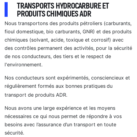
TRANSPORTS HYDROCARBURE ET
PRODUITS CHIMIQUES ADR
Nous transportons des produits pétroliers (carburants,
fioul domestique, bio carburants, GNR) et des produits
chimiques (solvant, acide, toxique et corrosif) avec
des contrôles permanent des activités, pour la sécurité
de nos conducteurs, des tiers et le respect de
l'environnement.
Nos conducteurs sont expérimentés, consciencieux et
régulièrement formés aux bonnes pratiques
du
transport de produits ADR.
Nous avons une large expérience et les moyens
nécessaires ce qui nous permet de répondre à vos
besoins avec l’assurance d’un transport en toute
sécurité.