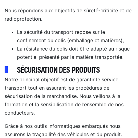
Nous répondons aux objectifs de sûreté-criticité et de
radioprotection.
La sécurité du transport repose sur le
confinement du colis (emballage et matières),
La résistance du colis doit être adapté au risque
potentiel présenté par la matière transportée.
SÉCURISATION DES PRODUITS
Notre principal objectif est de garantir le service
transport tout en assurant les procédures de
sécurisation de la marchandise. Nous veillons à la
formation et la sensibilisation de l’ensemble de nos
conducteurs.
Grâce à nos outils informatiques embarqués nous
assurons la traçabilité des véhicules et du produit.