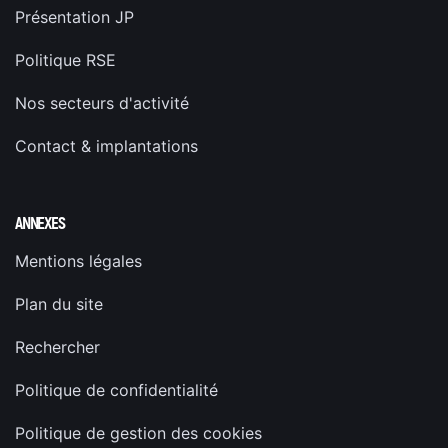
Présentation JP
Politique RSE
Nos secteurs d'activité
Contact & implantations
ANNEXES
Mentions légales
Plan du site
Rechercher
Politique de confidentialité
Politique de gestion des cookies