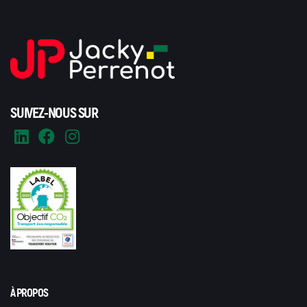
SUIVEZ-NOUS SUR
À PROPOS