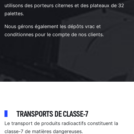
utilisons des porteurs citernes et des plateaux de 32
palettes.
Nous gérons également les dépôts vrac et
conditionnes pour le compte de nos clients.
TRANSPORTS DE CLASSE-7
Le transport de produits radioactifs constituent la
classe-7 de matières dangereuses.