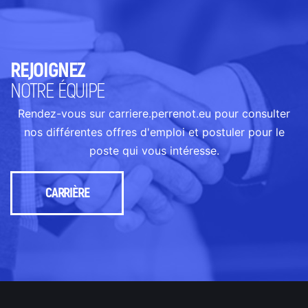
REJOIGNEZ
NOTRE ÉQUIPE
Rendez-vous sur carriere.perrenot.eu pour consulter
nos différentes offres d'emploi et postuler pour le
poste qui vous intéresse.
CARRIÈRE