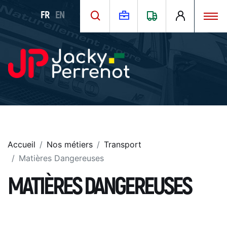
FR
EN
Accueil
Nos métiers
Transport
Matières Dangereuses
MATIÈRES DANGEREUSES