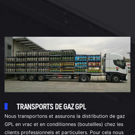
TRANSPORTS DE GAZ GPL
Nous transportons et assurons la distribution de gaz
GPL en vrac et en conditionnes (bouteilles) chez les
clients professionnels et particuliers. Pour cela nous